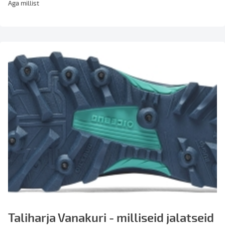
Aga millist
Taliharja Vanakuri - milliseid jalatseid