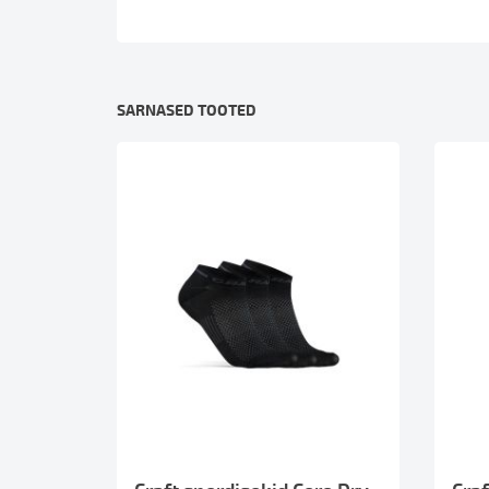
SARNASED TOOTED